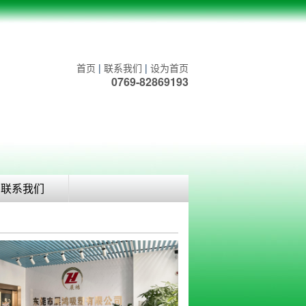
首页
|
联系我们
|
设为首页
0769-82869193
联系我们