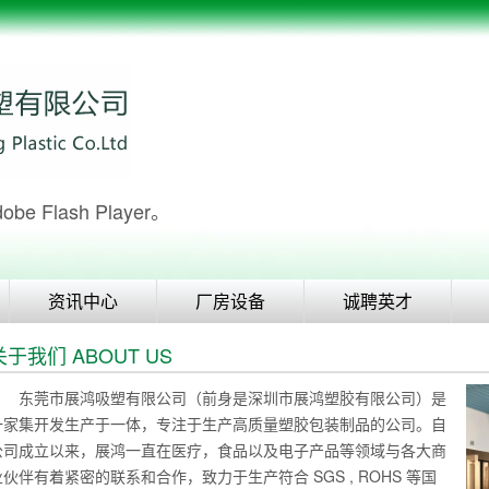
Flash Player。
资讯中心
厂房设备
诚聘英才
关于我们 ABOUT US
东莞市展鸿吸塑有限公司（前身是深圳市展鸿塑胶有限公司）是
一家集开发生产于一体，专注于生产高质量塑胶包装制品的公司。自
公司成立以来，展鸿一直在医疗，食品以及电子产品等领域与各大商
业伙伴有着紧密的联系和合作，致力于生产符合 SGS , ROHS 等国