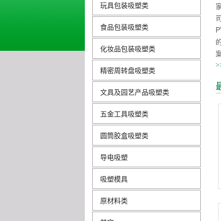
玩具包装吸塑类
食品包装吸塑类
P
化妆品包装吸塑类
>
精密周转盘吸塑类
文具及园艺产品吸塑类
五金工具吸塑类
圆筒胶盒吸塑类
导电吸塑
吸塑模具
原材料类