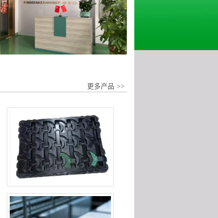
更多产品
>>