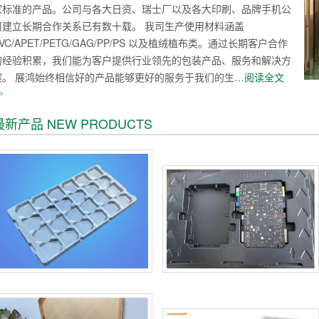
家标准的产品。公司与各大日资、瑞士厂以及各大印刷、品牌手机公
司建立长期合作关系已有数十载。 我司生产使用材料涵盖
VC/APET/PETG/GAG/PP/PS 以及植绒植布类。通过长期客户合作
的经验积累，我们能为客户提供行业领先的包装产品、服务和解决方
案。 展鸿始终相信好的产品能够更好的服务于我们的生…
阅读全文
>
最新产品 NEW PRODUCTS