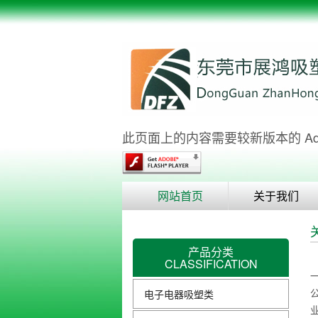
此页面上的内容需要较新版本的 Adobe 
网站首页
关于我们
产品分类
CLASSIFICATION
电子电器吸塑类